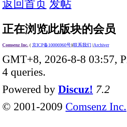
返回首页
发帖
正在浏览此版块的会员
Comsenz Inc.
(
京ICP备10006960号
)
|
联系我们
|
Archiver
GMT+8, 2026-8-8 03:57,
P
4 queries
.
Powered by
Discuz!
7.2
© 2001-2009
Comsenz Inc.