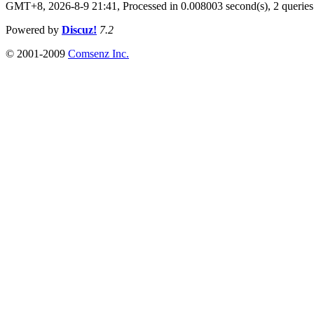
GMT+8, 2026-8-9 21:41,
Processed in 0.008003 second(s), 2 queries
Powered by
Discuz!
7.2
© 2001-2009
Comsenz Inc.